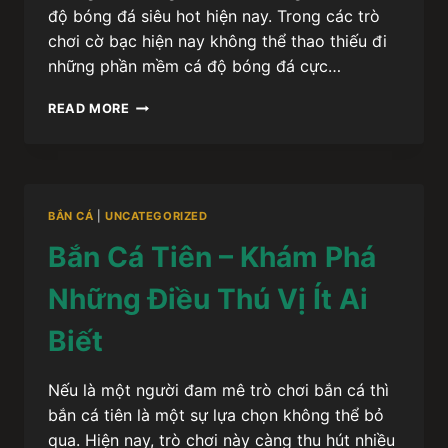
độ bóng đá siêu hot hiện nay. Trong các trò
chơi cờ bạc hiện nay không thể thao thiếu đi
những phần mềm cá độ bóng đá cực…
TOP
READ MORE
4+
NHỮNG
PHẦN
MỀM
CÁ
BẮN CÁ
|
UNCATEGORIZED
ĐỘ
BÓNG
Bắn Cá Tiên – Khám Phá
ĐÁ
UY
Những Điều Thú Vị Ít Ai
TÍN
VÀ
Biết
CHẤT
LƯỢNG
HIỆN
Nếu là một người đam mê trò chơi bắn cá thì
NAY
bắn cá tiên là một sự lựa chọn không thể bỏ
qua. Hiện nay, trò chơi này càng thu hút nhiều