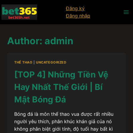
Skip
Đăng ký
to
Đăng nhập
content
Author: admin
THỂ THAO
|
UNCATEGORIZED
[TOP 4] Những Tiền Vệ
Hay Nhất Thế Giới | Bí
Mật Bóng Đá
Bóng đá là môn thể thao vua được rất nhiều
người yêu thích, phân khúc khán giả của nó
không phân biệt giới tính, độ tuổi hay bất kì