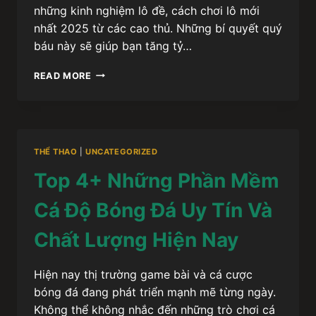
những kinh nghiệm lô đề, cách chơi lô mới
nhất 2025 từ các cao thủ. Những bí quyết quý
báu này sẽ giúp bạn tăng tỷ…
CHIA
READ MORE
SẺ
KINH
NGHIỆM
LÔ
ĐỀ
THỂ THAO
|
UNCATEGORIZED
–
BÍ
Top 4+ Những Phần Mềm
QUYẾT
CHƠI
Cá Độ Bóng Đá Uy Tín Và
LÔ
MỚI
Chất Lượng Hiện Nay
NHẤT
2025
Hiện nay thị trường game bài và cá cược
bóng đá đang phát triển mạnh mẽ từng ngày.
Không thể không nhắc đến những trò chơi cá