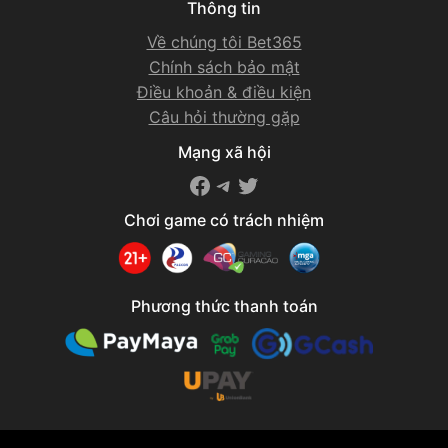
Thông tin
Về chúng tôi Bet365
Chính sách bảo mật
Điều khoản & điều kiện
Câu hỏi thường gặp
Mạng xã hội
Facebook
Telegram
Twitter
Chơi game có trách nhiệm
Phương thức thanh toán