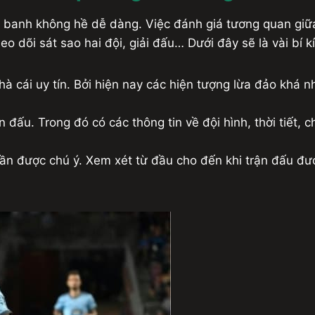
g banh không hề dễ dàng. Việc đánh giá tương quan giữa
o dõi sát sao hai đội, giải đấu… Dưới đây sẽ là vài bí k
nhà cái uy tín. Bởi hiện nay các hiện tượng lừa đảo khá 
 đấu. Trong đó có các thông tin về đội hình, thời tiết, c
 cần được chú ý. Xem xét từ đầu cho đến khi trận đấu đư