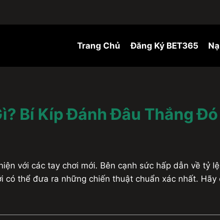
Trang Chủ
Đăng Ký BET365
Nạ
ì? Bí Kíp Đánh Đâu Thắng Đó
hiện với các tay chơi mới. Bên cạnh sức hấp dẫn về tỷ l
ới có thể đưa ra những chiến thuật chuẩn xác nhất. Hã