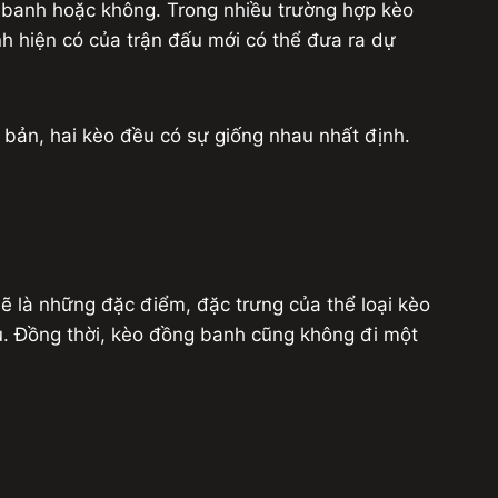
g banh hoặc không. Trong nhiều trường hợp kèo
nh hiện có của trận đấu mới có thể đưa ra dự
ơ bản, hai kèo đều có sự giống nhau nhất định.
sẽ là những đặc điểm, đặc trưng của thể loại kèo
ấu. Đồng thời, kèo đồng banh cũng không đi một