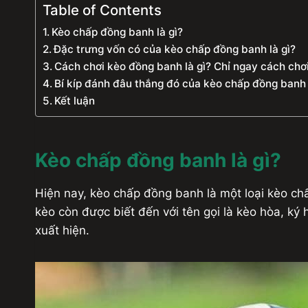
Table of Contents
Kèo chấp đồng banh là gì?
Đặc trưng vốn có của kèo chấp đồng banh là gì?
Cách chơi kèo đồng banh là gì? Chỉ ngay cách chơ
Bí kíp đánh đâu thắng đó của kèo chấp đồng banh 
Kết luận
Kèo chấp đồng banh là gì
?
Hiện nay, kèo chấp đồng banh là một loại kèo chấ
kèo còn được biết đến với tên gọi là kèo hòa, ký
xuất hiện.