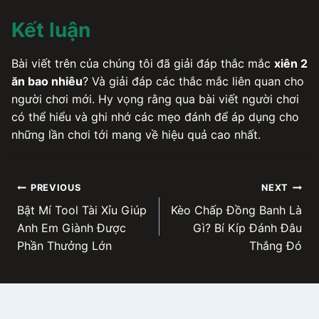
Kết luận
Bài viết trên của chúng tôi đã giải đáp thắc mắc
xiên 2
ăn bao nhiêu
? Và giải đáp các thắc mắc liên quan cho
người chơi mới. Hy vọng rằng qua bài viết người chơi
có thể hiểu và ghi nhớ các mẹo đánh để áp dụng cho
những lần chơi tới mang về hiệu quả cao nhất.
Post
PREVIOUS
NEXT
Bật Mí Tool Tài Xỉu Giúp
Kèo Chấp Đồng Banh Là
navigation
Anh Em Giành Được
Gì? Bí Kíp Đánh Đâu
Phần Thưởng Lớn
Thắng Đó