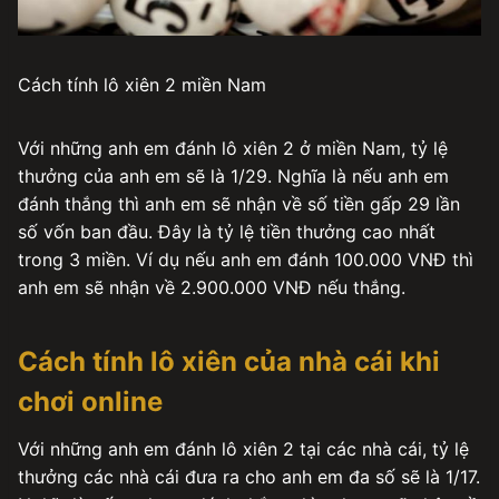
Cách tính lô xiên 2 miền Nam
Với những anh em đánh lô xiên 2 ở miền Nam, tỷ lệ
thưởng của anh em sẽ là 1/29. Nghĩa là nếu anh em
đánh thắng thì anh em sẽ nhận về số tiền gấp 29 lần
số vốn ban đầu. Đây là tỷ lệ tiền thưởng cao nhất
trong 3 miền. Ví dụ nếu anh em đánh 100.000 VNĐ thì
anh em sẽ nhận về 2.900.000 VNĐ nếu thắng.
Cách tính lô xiên của nhà cái khi
chơi online
Với những anh em đánh lô xiên 2 tại các nhà cái, tỷ lệ
thưởng các nhà cái đưa ra cho anh em đa số sẽ là 1/17.