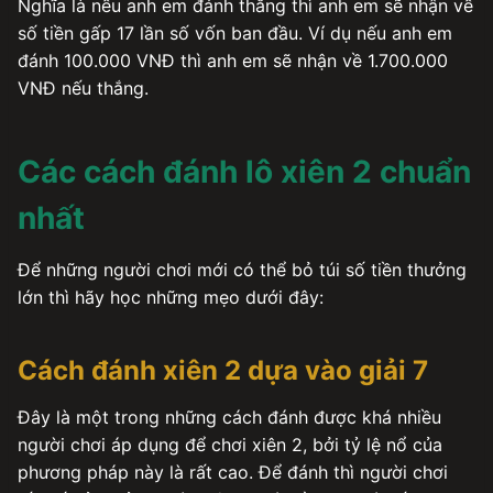
Nghĩa là nếu anh em đánh thắng thì anh em sẽ nhận về
số tiền gấp 17 lần số vốn ban đầu. Ví dụ nếu anh em
đánh 100.000 VNĐ thì anh em sẽ nhận về 1.700.000
VNĐ nếu thắng.
Các cách đánh lô xiên 2 chuẩn
nhất
Để những người chơi mới có thể bỏ túi số tiền thưởng
lớn thì hãy học những mẹo dưới đây:
Cách đánh xiên 2 dựa vào giải 7
Đây là một trong những cách đánh được khá nhiều
người chơi áp dụng để chơi xiên 2, bởi tỷ lệ nổ của
phương pháp này là rất cao. Để đánh thì người chơi