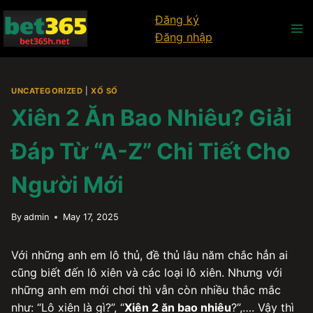
Skip
Đăng ký
to
Đăng nhập
content
UNCATEGORIZED
|
XỔ SỐ
Xiên 2 Ăn Bao Nhiêu? Giải
Đáp Từ “A-Z” Chi Tiết Cho
Người Mới
By
admin
May 17, 2025
Với những anh em lô thủ, đề thủ lâu năm chắc hẳn ai
cũng biết đến lô xiên và các loại lô xiên. Nhưng với
những anh em mới chơi thì vẫn còn nhiều thắc mắc
như: “Lô xiên là gì?”, “
Xiên 2 ăn bao nhiêu
?”,…. Vậy thì